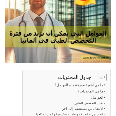
جدول المحتويات
• ما هي أهمية معرفة هذه العوامل؟
• ما هي المحددات؟
• العوامل:
• تغيير التخصص الطبي
• الانتقال من مستشفى إلى آخر
• عدم إجراء عدد فحوصات تشخيصية وعمليات كافية