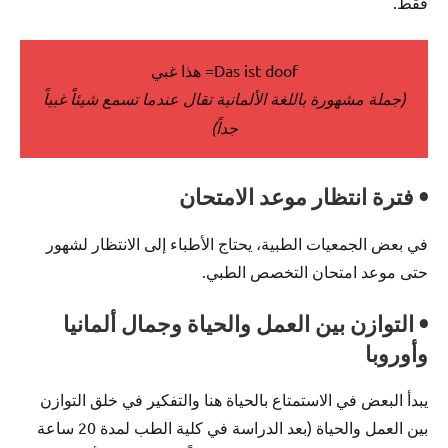
فقط.
Das ist doof= هذا غبي
(جملة مشهورة باللغة الألمانية تقال عندما تسمع شيئاً غبياً
جداً)
• فترة انتظار موعد الامتحان
في بعض الجمعيات الطبية، يحتاج الأطباء إلى الانتظار لشهور
حتى موعد امتحان التخصص الطبي.
• التوازن بين العمل والحياة وجمال ألمانيا
وأوروبا
يبدأ البعض في الاستمتاع بالحياة هنا والتفكير في خلق التوازن
بين العمل والحياة (بعد الدراسة في كلية الطب لمدة 20 ساعة