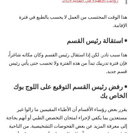
هذا الوقت المحتسب من العمل لا يحسب بالطبع في فترة
الإقامة.
• استقالة رئيس القسم
هذا سبب نادر. لكن إذا استقال رئيس القسم وكان مكانه شاغراً،
فإن فترة تدريبك تبدأ من هذه الفترة ولا تحسب حتى يأتي رئيس
قسم جديد.
• رفض رئيس القسم التوقيع على اللوج بوك
الخاص بك
يقرر بعض رؤساء الأقسام أن الأطباء المقيمين ما زالوا غير
مستعدين بما يكفي لإجراء امتحان التخصص الطبي أو أنهم بحاجة
إلى معرفة المزيد عن بعض الفحوصات التشخيصية. من الناحية