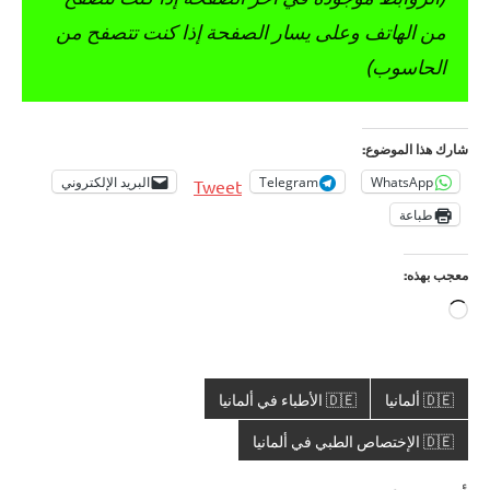
من الهاتف وعلى يسار الصفحة إذا كنت تتصفح من
الحاسوب)
شارك هذا الموضوع:
WhatsApp
Telegram
البريد الإلكتروني
Tweet
طباعة
معجب بهذه:
جاري
التحميل…
🇩🇪 ألمانيا
🇩🇪 الأطباء في ألمانيا
🇩🇪 الإختصاص الطبي في ألمانيا