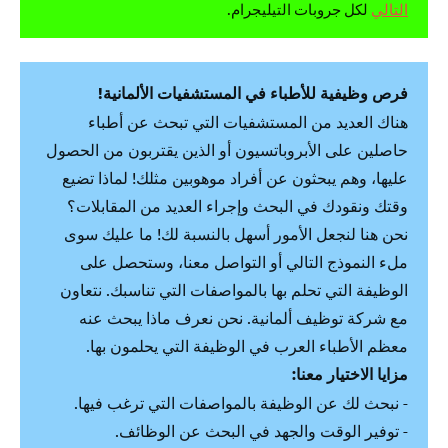
التالي
لكل جروبات التيليجرام.
فرص وظيفية للأطباء في المستشفيات الألمانية!
هناك العديد من المستشفيات التي تبحث عن أطباء
حاصلين على الأبروباتسيون أو الذين يقتربون من الحصول
عليها، وهم يبحثون عن أفراد موهوبين مثلك! لماذا تضيع
وقتك ونقودك في البحث وإجراء العديد من المقابلات؟
نحن هنا لنجعل الأمور أسهل بالنسبة لك! ما عليك سوى
ملء النموذج التالي أو التواصل معنا، وستحصل على
الوظيفة التي تحلم بها بالمواصفات التي تناسبك. نتعاون
مع شركة توظيف ألمانية. نحن نعرف ماذا يبحث عنه
معظم الأطباء العرب في الوظيفة التي يحلمون بها.
مزايا الاختيار معنا:
- نبحث لك عن الوظيفة بالمواصفات التي ترغب فيها.
- توفير الوقت والجهد في البحث عن الوظائف.