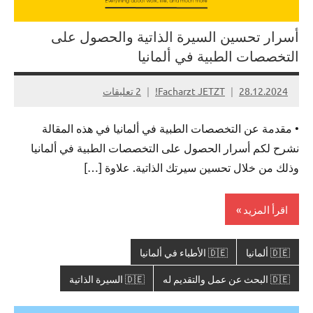
أسرار تحسين السيرة الذاتية والحصول على
التخصصات الطبية في ألمانيا
28.12.2024
Facharzt JETZT!
2 تعليقات
• مقدمة عن التخصصات الطبية في ألمانيا في هذه المقالة
نشرح لكم أسرار الحصول على التخصصات الطبية في ألمانيا
وذلك من خلال تحسين سيرتك الذاتية. علاوة […]
اقرأ المزيد
🇩🇪 ألمانيا
🇩🇪 الأطباء في ألمانيا
🇩🇪 البحث عن عمل والتقديم له
🇩🇪 السيرة الذاتية