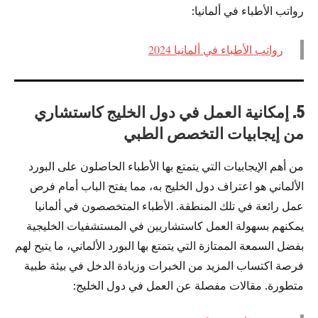
رواتب الأطباء في ألمانيا:
رواتب الأطباء في ألمانيا 2024
5. إمكانية العمل في دول الخليج كاستشاري
من إيجابيات التخصص الطبي
من أهم الإيجابيات التي يتمتع بها الأطباء الحاصلون على البورد
الألماني هو اعتراف دول الخليج به، مما يفتح الباب أمام فرص
عمل رائعة في تلك المنطقة. الأطباء المتخصصون في ألمانيا
يمكنهم بسهولة العمل كاستشاريين في المستشفيات الخليجية
بفضل السمعة الممتازة التي يتمتع بها البورد الألماني، ما يتيح لهم
فرصة اكتساب المزيد من الخبرات وزيادة الدخل في بيئة طبية
متطورة. مقالات مفصلة عن العمل في دول الخليج: