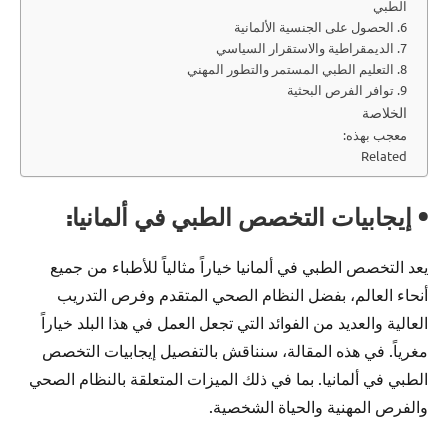
الطبي
6. الحصول على الجنسية الألمانية
7. الديمقراطية والاستقرار السياسي
8. التعليم الطبي المستمر والتطور المهني
9. توافر الفرص البحثية
الخلاصة
معجب بهذه:
Related
• إيجابيات التخصص الطبي في ألمانيا:
يعد التخصص الطبي في ألمانيا خياراً مثالياً للأطباء من جميع
أنحاء العالم، بفضل النظام الصحي المتقدم وفرص التدريب
العالية والعديد من الفوائد التي تجعل العمل في هذا البلد خياراً
مغرياً. في هذه المقالة، سنناقش بالتفصيل إيجابيات التخصص
الطبي في ألمانيا. بما في ذلك الميزات المتعلقة بالنظام الصحي
والفرص المهنية والحياة الشخصية.