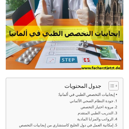
جدول المحتويات
• إيجابيات التخصص الطبي في ألمانيا:
1. جودة النظام الصحي الألماني
2. مرونة اختيار التخصص
3. التدريب الطبي المتقدم
4. الرواتب والمزايا المادية
5. إمكانية العمل في دول الخليج كاستشاري من إيجابيات التخصص