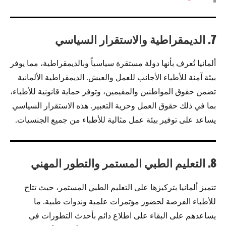
7. الديمقراطية والاستقرار السياسي
ألمانيا تُعرف بأنها دولة مستقرة سياسياً وبالديمقراطية، مما يوفر
بيئة آمنة للأطباء الأجانب للعمل والعيش. الديمقراطية الألمانية
تضمن حقوق المواطنين والمقيمين، وتوفر حماية قانونية للأطباء،
بما في ذلك حقوق العمل وحرية التعبير. هذه الاستقرار السياسي
يساعد على توفير بيئة عمل مثالية للأطباء من جميع الجنسيات.
8. التعليم الطبي المستمر والتطور المهني
تتميز ألمانيا بتركيزها على التعليم الطبي المستمر، حيث تتاح
للأطباء الفرصة لحضور مؤتمرات علمية وندوات طبية. ما
يساعدهم على البقاء على اطلاع دائم بأحدث التطورات في