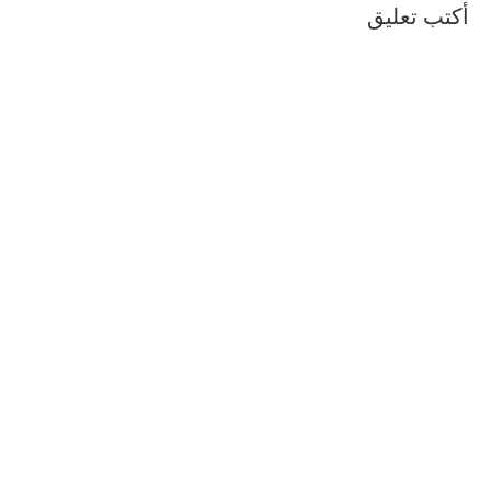
أكتب تعليق