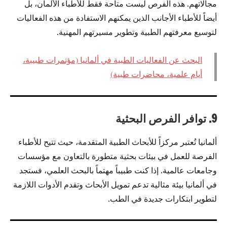
مجالاتهم. هذه الفرص ليست متاحة فقط للأطباء الألمان، بل
أيضاً للأطباء الأجانب الذين يمكنهم الاستفادة من هذه الفعاليات
لتوسيع معرفتهم الطبية وتطوير مسيرتهم المهنية.
البحث عن الفعاليات الطبية في ألمانيا (مؤتمرات طبيبة،
أيام علمية، محاضرات طبية)
9. توافر الفرص البحثية
ألمانيا تُعتبر مركزاً للأبحاث الطبية المتقدمة، حيث تتيح للأطباء
الفرصة للعمل في بيئات بحثية متطورة بالتعاون مع مؤسسات
وجامعات عالمية. إذا كنت طبيباً مهتماً بالبحث العلمي، فستجد
في ألمانيا بيئة مثالية تدعم تمويل الأبحاث وتقدم الأدوات اللازمة
لتطوير ابتكارات جديدة في الطب.