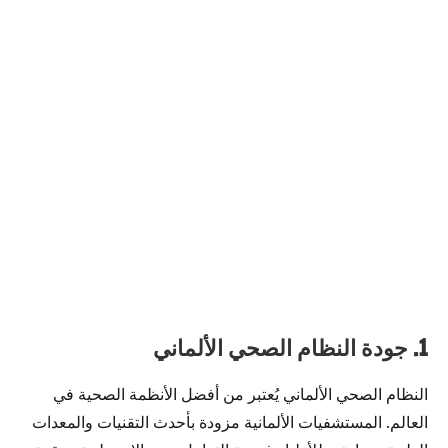
1. جودة النظام الصحي الألماني
النظام الصحي الألماني يُعتبر من أفضل الأنظمة الصحية في
العالم. المستشفيات الألمانية مزودة بأحدث التقنيات والمعدات