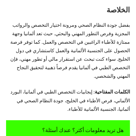
الخلاصة
بفضل جودة النظام الصحي ومرونة اختيار التخصص والرواتب
المجزية وفرص التطور المهني والبحثي. حيث تعد ألمانيا وجهة
ممتازة للأطباء الراغبين في التخصص والعمل. كما توفر فرصة
الحصول على الجنسية الألمانية والعمل كاستشاري في دول
الخليج. سواء كنت تبحث عن استقرار مالي أو تطور مهني، فإن
التخصص الطبي في ألمانيا يقدم فرصاً ذهبية لتحقيق النجاح
المهني والشخصي.
الكلمات المفتاحية
: إيجابيات التخصص الطبي في ألمانيا، البورد
الألماني، فرص الأطباء في الخليج، جودة النظام الصحي في
ألمانيا، الجنسية الألمانية للأطباء.
هل تريد معلومات أكثر؟ عندك أسئلة؟