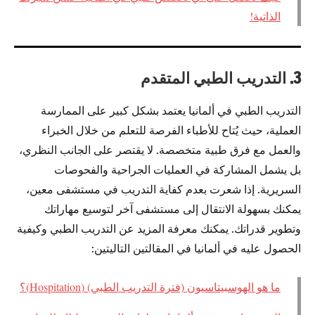
الذاتية!
3. التدريب الطبي المتقدم
التدريب الطبي في ألمانيا يعتمد بشكل كبير على الممارسة
العملية، حيث يُتاح للأطباء الفرصة للتعلم من خلال الخبراء
والعمل مع فرق طبية متخصصة. لا يقتصر على الجانب النظري،
بل يشمل المشاركة في العمليات الجراحية والفحوصات
السريرية. إذا شعرت بعدم كفاية التدريب في مستشفى معين،
يمكنك بسهولة الانتقال إلى مستشفى آخر لتوسيع مهاراتك
وتطوير قدراتك. يمكنك معرفة المزيد عن التدريب الطبي وكيفية
الحصول عليه في ألمانيا في المقالتين التاليتين:
ما هو الهوسبيتاسيون (فترة التدريب الطبي) (Hospitation)؟