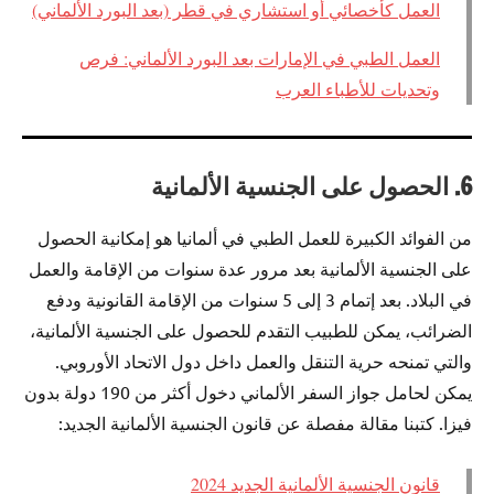
العمل كأخصائي أو استشاري في قطر (بعد البورد الألماني)
العمل الطبي في الإمارات بعد البورد الألماني: فرص
وتحديات للأطباء العرب
6. الحصول على الجنسية الألمانية
من الفوائد الكبيرة للعمل الطبي في ألمانيا هو إمكانية الحصول
على الجنسية الألمانية بعد مرور عدة سنوات من الإقامة والعمل
في البلاد. بعد إتمام 3 إلى 5 سنوات من الإقامة القانونية ودفع
الضرائب، يمكن للطبيب التقدم للحصول على الجنسية الألمانية،
والتي تمنحه حرية التنقل والعمل داخل دول الاتحاد الأوروبي.
يمكن لحامل جواز السفر الألماني دخول أكثر من 190 دولة بدون
فيزا. كتبنا مقالة مفصلة عن قانون الجنسية الألمانية الجديد:
قانون الجنسية الألمانية الجديد 2024