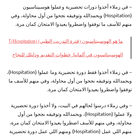
– في زملاء أخذوا دورات تحضيرية وعملوا هوسبيتاسيون
(Hospitation) وبحمدالله وتوفيقه نجحوا من أول محاولة، وفي
منهم للأسف ما توفقوا واضطروا يعيدوا الامتحان كمان مرة.
ما هو الهوسبيتاسيون (فترة التدريب الطبي) (Hospitation)؟
الهوسبيتاسيون في ألمانيا: خطوات التقديم ودليلك للنجاح
– في زملاء أخذوا فقط دورة تحضيرية وما عملوا (Hospitation)،
وبحمدالله وتوفيقه نجحوا من أول محاولة، وفي منهم للأسف ما
توفقوا واضطروا يعيدوا الامتحان كمان مرة.
– وفي زملاء درسوا لحالهم في البيت، ولا أخذوا دورة تحضيرية
ولا عملوا (Hospitation)، وبحمدالله وتوفيقه نجحوا من أول
محاولة، وفي منهم للأسف اضطروا يعيدوا الامتحان كمان مرة،
منهم اللي عمل (Hospitation) ومنهم اللي عمل دورة تحضيرية