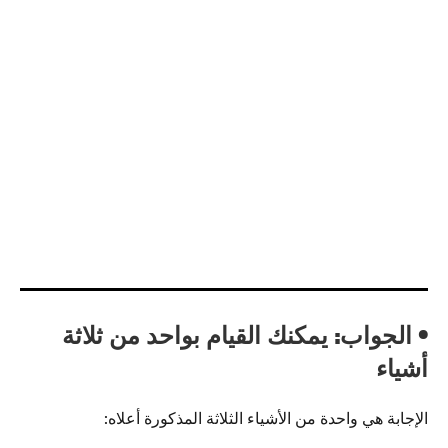
• الجواب: يمكنك القيام بواحد من ثلاثة
أشياء
الإجابة هي واحدة من الأشياء الثلاثة المذكورة أعلاه: