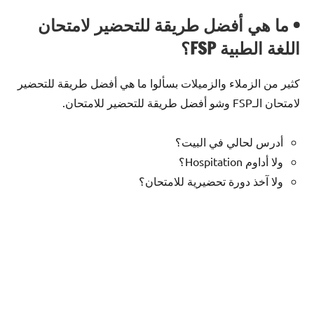
• ما هي أفضل طريقة للتحضير لامتحان
اللغة الطبية FSP؟
كثير من الزملاء والزميلات بسألوا ما هي أفضل طريقة للتحضير
لامتحان الـFSP وشو أفضل طريقة للتحضير للامتحان.
أدرس لحالي في البيت؟
ولا أداوم Hospitation؟
ولا آخذ دورة تحضيرية للامتحان؟