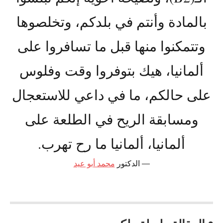
بالمادة وأنتم في بلدكم، وتخلصوها
وتتمكنوا منها قبل ما تسافروا على
ألمانيا، هيك بتوفروا وقت وفلوس
على حالكم، ما في داعي للاستعجال
ومسابقة الريح في الطلعة على
ألمانيا، ألمانيا ما رح تهرب.
الدكتور
محمد أبو عيد