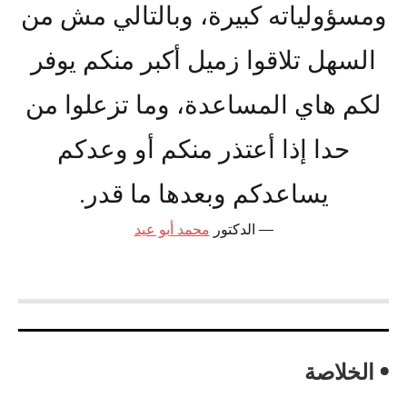
ومسؤولياته كبيرة، وبالتالي مش من
السهل تلاقوا زميل أكبر منكم يوفر
لكم هاي المساعدة، وما تزعلوا من
حدا إذا أعتذر منكم أو وعدكم
يساعدكم وبعدها ما قدر.
الدكتور
محمد أبو عيد
• الخلاصة