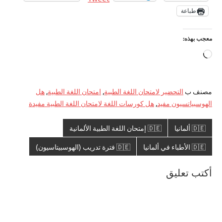
طباعة
معجب بهذه:
جاري
التحميل…
مصنف ب
التحضير لامتحان اللغة الطبية
,
امتحان اللغة الطبية
,
هل
الهوسبياتسيون مفيد
,
هل كورسات اللغة لامتحان اللغة الطبية مفيدة
🇩🇪 ألمانيا
🇩🇪 إمتحان اللغة الطبية الألمانية
🇩🇪 الأطباء في ألمانيا
🇩🇪 فترة تدريب (الهوسبيتاسيون)
أكتب تعليق