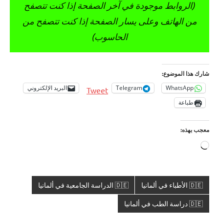
(الروابط موجودة في آخر الصفحة إذا كنت تتصفح
من الهاتف وعلى يسار الصفحة إذا كنت تتصفح من
الحاسوب)
شارك هذا الموضوع:
WhatsApp
Telegram
البريد الإلكتروني
Tweet
طباعة
معجب بهذه:
جاري
التحميل…
🇩🇪 الأطباء في ألمانيا
🇩🇪 الدراسة الجامعية في ألمانيا
🇩🇪 دراسة الطب في ألمانيا