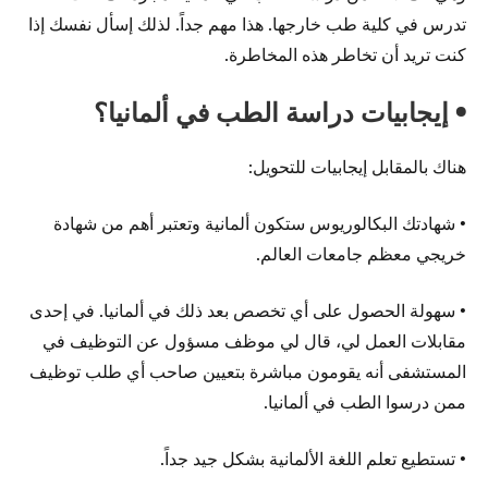
تدرس في كلية طب خارجها. هذا مهم جداً. لذلك إسأل نفسك إذا
كنت تريد أن تخاطر هذه المخاطرة.
• إيجابيات دراسة الطب في ألمانيا؟
هناك بالمقابل إيجابيات للتحويل:
• شهادتك البكالوريوس ستكون ألمانية وتعتبر أهم من شهادة
خريجي معظم جامعات العالم.
• سهولة الحصول على أي تخصص بعد ذلك في ألمانيا. في إحدى
مقابلات العمل لي، قال لي موظف مسؤول عن التوظيف في
المستشفى أنه يقومون مباشرة بتعيين صاحب أي طلب توظيف
ممن درسوا الطب في ألمانيا.
• تستطيع تعلم اللغة الألمانية بشكل جيد جداً.