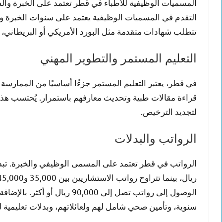
المسميات الوظيفية للأطباء في قطر تعتمد على الخبرة و
التقدم في المسميات الوظيفية يعتمد على سنوات الخبرة ون
تتطلب شهادات متقدمة مثل البورد الأمريكي أو البريطاني، 
التعليم المستمر والتطوير المهني
في قطر، يعتبر التعليم المستمر جزءًا أساسيًا من الممار
لتجديد الترخيص.
الرواتب والبدلات
الوصول إلى رواتب تصل إلى ,000
سنوية، وتأمين صحي شامل لهم ولعائلاتهم، وبدلات تعليمية