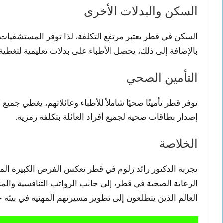
السكن والبدلات الأخرى
السكن في قطر يعتبر مرتفع التكلفة، لذا توفر المستشفيات ا
بالإضافة إلى ذلك، يحصل الأطباء على بدلات تعليمية لتغطية
التأمين الصحي
توفر قطر تأمينًا صحيًا شاملاً للأطباء وعائلاتهم، يغطي جمي
إصدار بطاقات صحية لجميع أفراد العائلة بتكلفة رمزية.
الخلاصة
تجربة الدكتور رائد زلوم في قطر تعكس الفرص الكبيرة المت
الرعاية الصحية في قطر، إلى جانب الرواتب التنافسية والمز
العالم الذين يتطلعون إلى تطوير مسيرتهم المهنية في بيئة ح