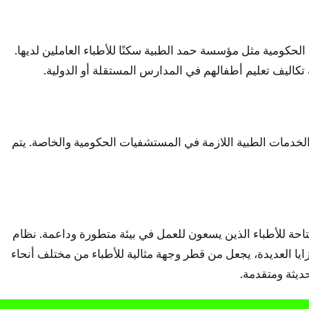
لحكومية مثل مؤسسة حمد الطبية سكنًا للأطباء العاملين لديها.
 تكاليف تعليم أطفالهم في المدارس المستقلة أو الدولية.
ع الخدمات الطبية اللازمة في المستشفيات الحكومية والخاصة. يتم
احة للأطباء الذين يسعون للعمل في بيئة متطورة وداعمة. نظام
ايا العديدة، يجعل من قطر وجهة مثالية للأطباء من مختلف أنحاء
ديثة ومتقدمة.