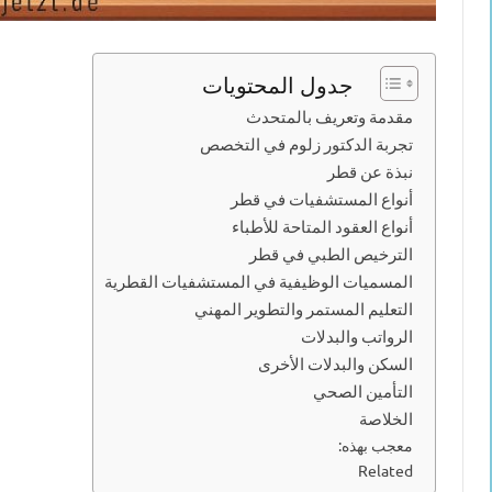
جدول المحتويات
مقدمة وتعريف بالمتحدث
تجربة الدكتور زلوم في التخصص
نبذة عن قطر
أنواع المستشفيات في قطر
أنواع العقود المتاحة للأطباء
الترخيص الطبي في قطر
المسميات الوظيفية في المستشفيات القطرية
التعليم المستمر والتطوير المهني
الرواتب والبدلات
السكن والبدلات الأخرى
التأمين الصحي
الخلاصة
معجب بهذه:
Related