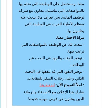
معنا، وستحصل على الوظيفة التي تحلم بها
بالمواصفات التي تناسبك. نتعاون مع شركة
توظيف ألمانية. نحن نعرف ماذا يبحث عنه
معظم الأطباء العرب في الوظيفة التي
يحلمون بها.
مزايا الاختيار معنا:
- نبحث لك عن الوظيفة بالمواصفات التي
ترغب فيها.
- توفير الوقت والجهد في البحث عن
الوظائف.
- توفير النقود التي قد تنفقها في البحث
الذاتي وعلى رحلات السفر للمقابلات.
•
املأ النموذج الآن:
اضغط هنا
شارك هذا الإعلان مع الأصدقاء والزملاء
الذين يبحثون عن فرص مهنية جديدة!