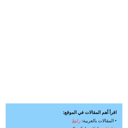
اقرأ أهم المقالات في الموقع:
• المقالات بالعربية:
رابط