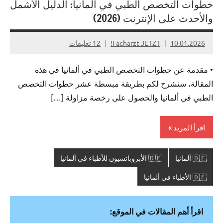
خطوات التخصص الطبي في ألمانيا: الدليل الأشمل
والأحدث على الإنترنت (2026)
10.01.2026
Facharzt JETZT!
12 تعليقات
• مقدمة عن خطوات التخصص الطبي في ألمانيا في هذه
المقالة، سنشرح لكم بطريقة مبسطة عشر خطوات التخصص
الطبي في ألمانيا والحصول على رخصة مزاولة […]
اقرأ المزيد
🇩🇪 ألمانيا
🇩🇪 الأبروباتسيون للأطباء في ألمانيا
🇩🇪 الأطباء في ألمانيا
اقرأ أهم المقالات في الموقع: