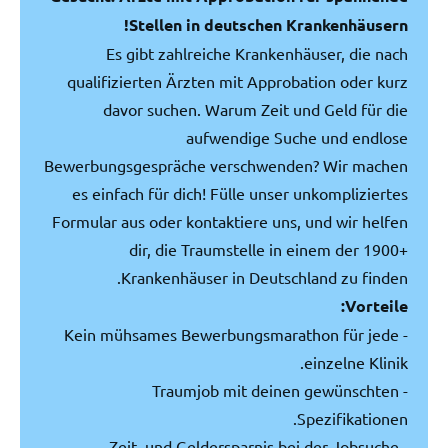
Stellen in deutschen Krankenhäusern!
Es gibt zahlreiche Krankenhäuser, die nach
qualifizierten Ärzten mit Approbation oder kurz
davor suchen. Warum Zeit und Geld für die
aufwendige Suche und endlose
Bewerbungsgespräche verschwenden? Wir machen
es einfach für dich! Fülle unser unkompliziertes
Formular aus oder kontaktiere uns, und wir helfen
dir, die Traumstelle in einem der 1900+
Krankenhäuser in Deutschland zu finden.
Vorteile:
- Kein mühsames Bewerbungsmarathon für jede
einzelne Klinik.
- Traumjob mit deinen gewünschten
Spezifikationen.
- Zeit- und Geldersparnis bei der Jobsuche.