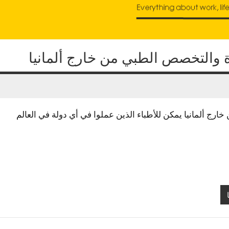
ة والتخصص الطبي من خارج ألمانيا
ج ألمانيا يمكن للأطباء الذين عملوا في أي دولة في العالم