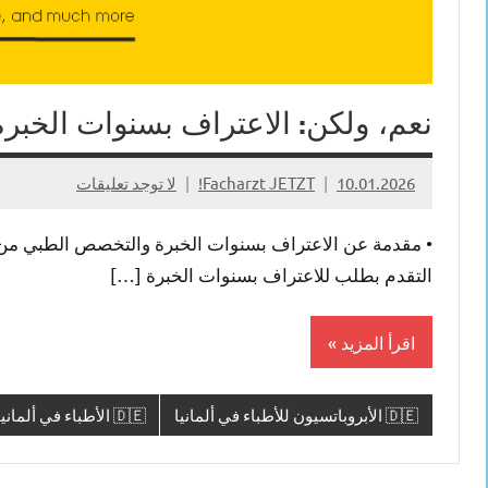
نعم، ولكن: الاعتراف بسنوات الخبر
10.01.2026
Facharzt JETZT!
لا توجد تعليقات
• مقدمة عن الاعتراف بسنوات الخبرة والتخصص الطبي من خار
التقدم بطلب للاعتراف بسنوات الخبرة […]
اقرأ المزيد
🇩🇪 الأبروباتسيون للأطباء في ألمانيا
🇩🇪 الأطباء في ألمانيا