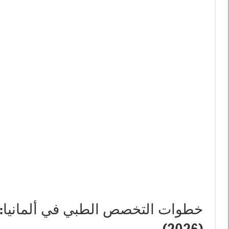
خطوات التخصص الطبي في ألمانيا: ا
(2026)