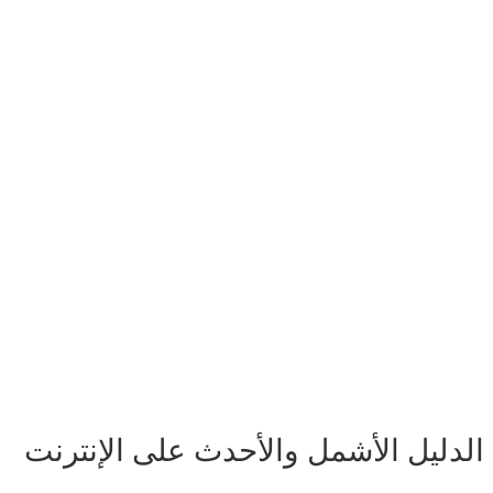
لدليل الأشمل والأحدث على الإنترنت