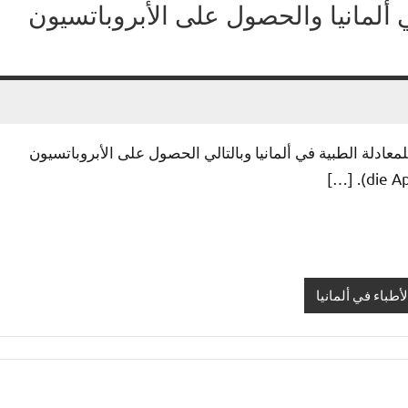
ي ألمانيا والحصول على الأبروباتسيون
عادلة الطبية في ألمانيا وبالتالي الحصول على الأبروباتسيون