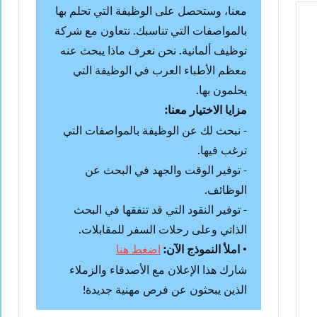
معنا، وستحصل على الوظيفة التي تحلم بها
بالمواصفات التي تناسبك. نتعاون مع شركة
توظيف ألمانية. نحن نعرف ماذا يبحث عنه
معظم الأطباء العرب في الوظيفة التي
يحلمون بها.
مزايا الاختيار معنا:
- نبحث لك عن الوظيفة بالمواصفات التي
ترغب فيها.
- توفير الوقت والجهد في البحث عن
الوظائف.
- توفير النقود التي قد تنفقها في البحث
الذاتي وعلى رحلات السفر للمقابلات.
•
املأ النموذج الآن:
اضغط هنا
شارك هذا الإعلان مع الأصدقاء والزملاء
الذين يبحثون عن فرص مهنية جديدة!