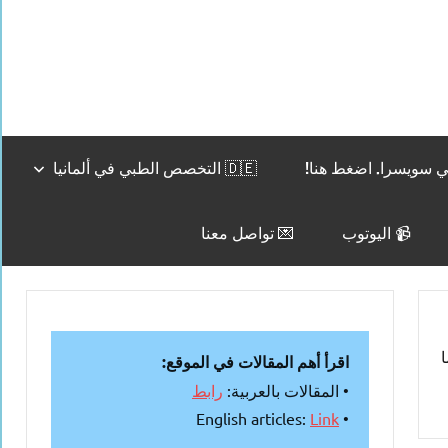
🇩🇪 التخصص الطبي في ألمانيا
📹 اليوتوب
💌 تواصل معنا
 ما
اقرأ أهم المقالات في الموقع:
• المقالات بالعربية:
رابط
Link
• English articles: