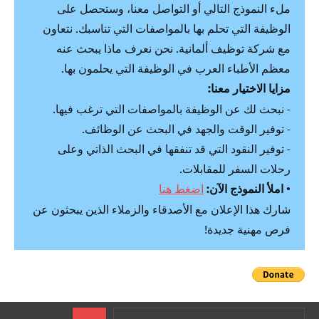
ملء النموذج التالي أو التواصل معنا، وستحصل على
الوظيفة التي تحلم بها بالمواصفات التي تناسبك. نتعاون
مع شركة توظيف ألمانية. نحن نعرف ماذا يبحث عنه
معظم الأطباء العرب في الوظيفة التي يحلمون بها.
مزايا الاختيار معنا:
- نبحث لك عن الوظيفة بالمواصفات التي ترغب فيها.
- توفير الوقت والجهد في البحث عن الوظائف.
- توفير النقود التي قد تنفقها في البحث الذاتي وعلى
رحلات السفر للمقابلات.
•
املأ النموذج الآن:
اضغط هنا
شارك هذا الإعلان مع الأصدقاء والزملاء الذين يبحثون عن
فرص مهنية جديدة!
البحث