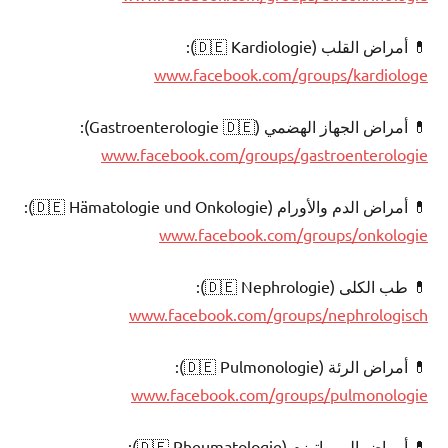
💊 أمراض القلب (🇩🇪 Kardiologie):
www.facebook.com/groups/kardiologe
💊 أمراض الجهاز الهضمي (Gastroenterologie 🇩🇪):
www.facebook.com/groups/gastroenterologie
💊 أمراض الدم والأورام (🇩🇪 Hämatologie und Onkologie):
www.facebook.com/groups/onkologie
💊 طب الكلى (🇩🇪 Nephrologie):
www.facebook.com/groups/nephrologisch
💊 أمراض الرئة (🇩🇪 Pulmonologie):
www.facebook.com/groups/pulmonologie
💊 أمراض الروماتيزم (🇩🇪 Rheumatologie):