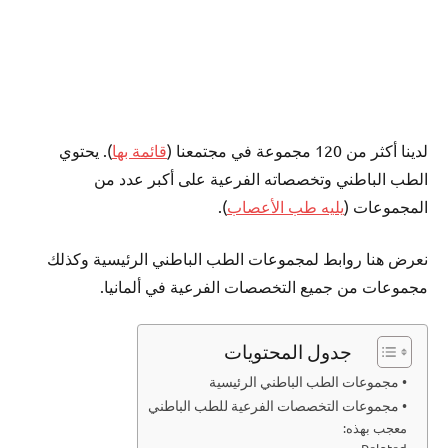
لدينا أكثر من 120 مجموعة في مجتمعنا (
قائمة بها
). يحتوي
الطب الباطني وتخصصاته الفرعية على أكبر عدد من
المجموعات (
يليه طب الأعصاب
).
نعرض هنا روابط لمجموعات الطب الباطني الرئيسية وكذلك
مجموعات من جميع التخصصات الفرعية في ألمانيا.
جدول المحتويات
• مجموعات الطب الباطني الرئيسية
• مجموعات التخصصات الفرعية للطب الباطني
معجب بهذه: