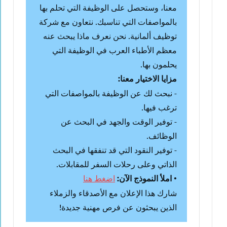
معنا، وستحصل على الوظيفة التي تحلم بها
بالمواصفات التي تناسبك. نتعاون مع شركة
توظيف ألمانية. نحن نعرف ماذا يبحث عنه
معظم الأطباء العرب في الوظيفة التي
يحلمون بها.
مزايا الاختيار معنا:
- نبحث لك عن الوظيفة بالمواصفات التي
ترغب فيها.
- توفير الوقت والجهد في البحث عن
الوظائف.
- توفير النقود التي قد تنفقها في البحث
الذاتي وعلى رحلات السفر للمقابلات.
•
املأ النموذج الآن:
اضغط هنا
شارك هذا الإعلان مع الأصدقاء والزملاء
الذين يبحثون عن فرص مهنية جديدة!