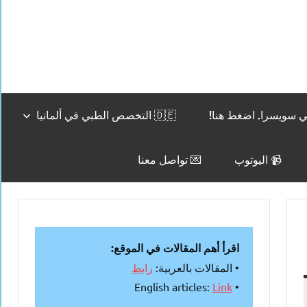
🇩🇪 التخصص الطبي في ألمانيا
📹 اليوتوب
💌 تواصل معنا
اقرأ أهم المقالات في الموقع:
• المقالات بالعربية:
رابط
Link
• English articles: