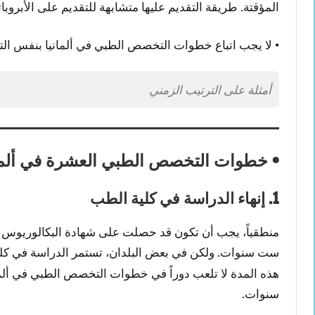
المؤقتة. طريقة التقديم عليها متشابهة للتقديم على الأبروب
• لا يجب اتباع خطوات التخصص الطبي في ألمانيا بنفس الت
أمثلة على الترتيب الزمني
• خطوات التخصص الطبي العشرة في ألمان
1. إنهاء الدراسة في كلية الطب
منطقياً، يجب أن تكون قد حصلت على شهادة البكالوريوس 
ست سنوات. ولكن في بعض البلدان، تستمر الدراسة في 
هذه المدة لا تلعب دوراً في خطوات التخصص الطبي في ألم
سنوات.