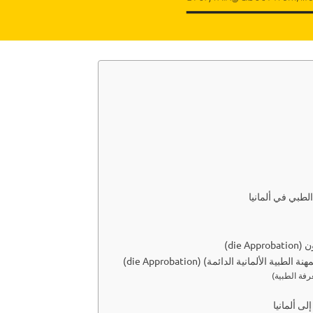
رفة الطبية)