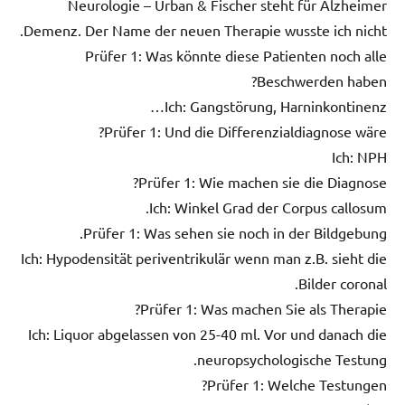
Neurologie – Urban & Fischer steht für Alzheimer
Demenz. Der Name der neuen Therapie wusste ich nicht.
Prüfer 1: Was könnte diese Patienten noch alle
Beschwerden haben?
Ich: Gangstörung, Harninkontinenz…
Prüfer 1: Und die Differenzialdiagnose wäre?
Ich: NPH
Prüfer 1: Wie machen sie die Diagnose?
Ich: Winkel Grad der Corpus callosum.
Prüfer 1: Was sehen sie noch in der Bildgebung.
Ich: Hypodensität periventrikulär wenn man z.B. sieht die
Bilder coronal.
Prüfer 1: Was machen Sie als Therapie?
Ich: Liquor abgelassen von 25-40 ml. Vor und danach die
neuropsychologische Testung.
Prüfer 1: Welche Testungen?