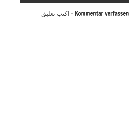
Kommentar verfassen - اكتب تعليق