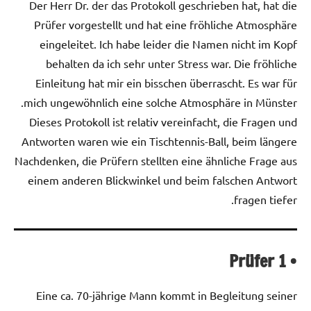
Der Herr Dr. der das Protokoll geschrieben hat, hat die
Prüfer vorgestellt und hat eine fröhliche Atmosphäre
eingeleitet. Ich habe leider die Namen nicht im Kopf
behalten da ich sehr unter Stress war. Die fröhliche
Einleitung hat mir ein bisschen überrascht. Es war für
mich ungewöhnlich eine solche Atmosphäre in Münster.
Dieses Protokoll ist relativ vereinfacht, die Fragen und
Antworten waren wie ein Tischtennis-Ball, beim längere
Nachdenken, die Prüfern stellten eine ähnliche Frage aus
einem anderen Blickwinkel und beim falschen Antwort
fragen tiefer.
Prüfer 1
•
Eine ca. 70-jährige Mann kommt in Begleitung seiner