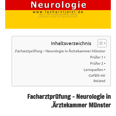
Inhaltsverzeichnis
Facharztprüfung – Neurologie in Ärztekammer Münster.
• Prüfer 1
• Prüfer 2
• Lernquellen
Gefällt mir:
Related
Facharztprüfung – Neurologie in
Ärztekammer Münster.