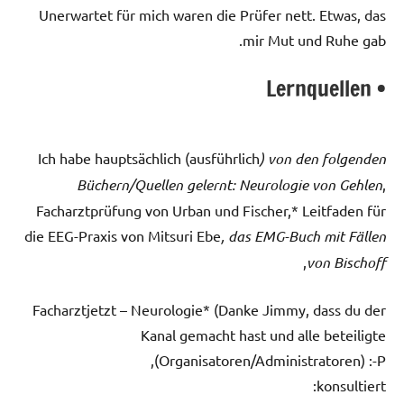
Unerwartet für mich waren die Prüfer nett. Etwas, das
mir Mut und Ruhe gab.
• Lernquellen
Ich habe hauptsächlich (ausführlich
) von den folgenden
Büchern/Quellen gelernt: Neurologie von Gehlen
,
Facharztprüfung von Urban und Fischer,* Leitfaden für
die EEG-Praxis von Mitsuri Ebe
, das EMG-Buch mit Fällen
,
von Bischoff
Facharztjetzt – Neurologie* (Danke Jimmy, dass du der
Kanal gemacht hast und alle beteiligte
(Organisatoren/Administratoren) :-P,
konsultiert: