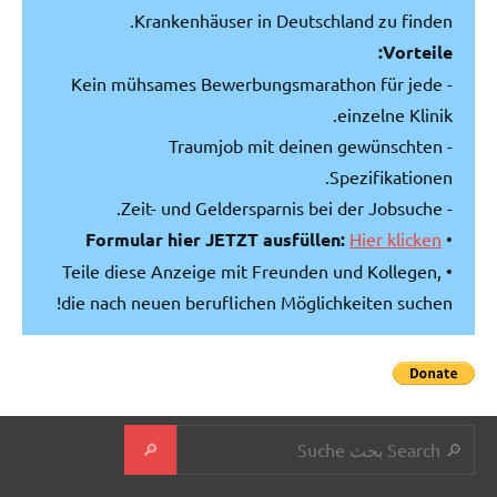
Krankenhäuser in Deutschland zu finden.
Vorteile:
- Kein mühsames Bewerbungsmarathon für jede
einzelne Klinik.
- Traumjob mit deinen gewünschten
Spezifikationen.
- Zeit- und Geldersparnis bei der Jobsuche.
Formular hier JETZT ausfüllen:
Hier klicken
•
• Teile diese Anzeige mit Freunden und Kollegen,
die nach neuen beruflichen Möglichkeiten suchen!
Suchen
🔎