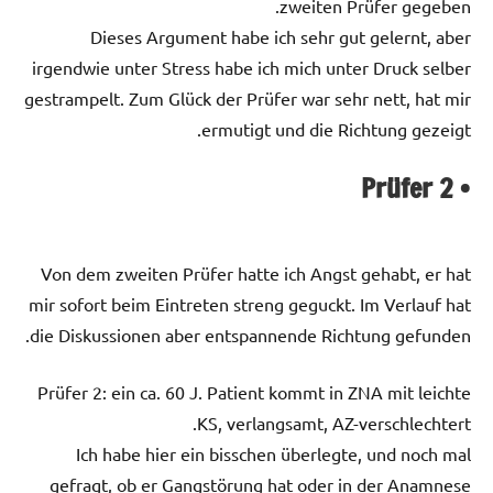
zweiten Prüfer gegeben.
Dieses Argument habe ich sehr gut gelernt, aber
irgendwie unter Stress habe ich mich unter Druck selber
gestrampelt. Zum Glück der Prüfer war sehr nett, hat mir
ermutigt und die Richtung gezeigt.
Prüfer 2
•
Von dem zweiten Prüfer hatte ich Angst gehabt, er hat
mir sofort beim Eintreten streng geguckt. Im Verlauf hat
die Diskussionen aber entspannende Richtung gefunden.
Prüfer 2: ein ca. 60 J. Patient kommt in ZNA mit leichte
KS, verlangsamt, AZ-verschlechtert.
Ich habe hier ein bisschen überlegte, und noch mal
gefragt, ob er Gangstörung hat oder in der Anamnese