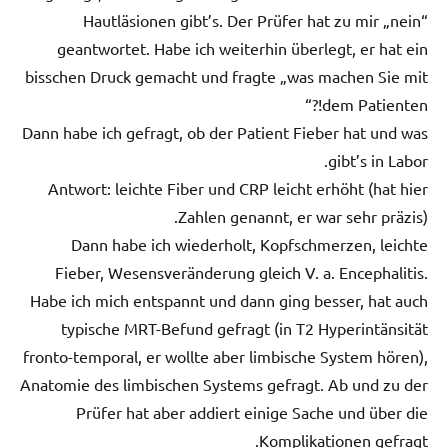
Hautläsionen gibt’s. Der Prüfer hat zu mir „nein“
geantwortet. Habe ich weiterhin überlegt, er hat ein
bisschen Druck gemacht und fragte „was machen Sie mit
dem Patienten!?“
Dann habe ich gefragt, ob der Patient Fieber hat und was
gibt’s in Labor.
Antwort: leichte Fiber und CRP leicht erhöht (hat hier
Zahlen genannt, er war sehr präzis).
Dann habe ich wiederholt, Kopfschmerzen, leichte
Fieber, Wesensveränderung gleich V. a. Encephalitis.
Habe ich mich entspannt und dann ging besser, hat auch
typische MRT-Befund gefragt (in T2 Hyperintänsität
fronto-temporal, er wollte aber limbische System hören),
Anatomie des limbischen Systems gefragt. Ab und zu der
Prüfer hat aber addiert einige Sache und über die
Komplikationen gefragt.