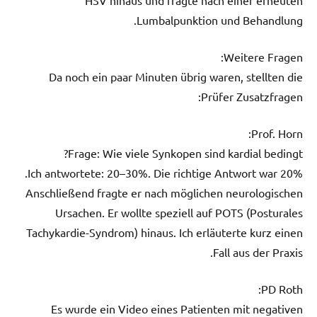
Lumbalpunktion und Behandlung.
Weitere Fragen:
Da noch ein paar Minuten übrig waren, stellten die
Prüfer Zusatzfragen:
Prof. Horn:
Frage: Wie viele Synkopen sind kardial bedingt?
Ich antwortete: 20–30%. Die richtige Antwort war 20%.
Anschließend fragte er nach möglichen neurologischen
Ursachen. Er wollte speziell auf POTS (Posturales
Tachykardie-Syndrom) hinaus. Ich erläuterte kurz einen
Fall aus der Praxis.
PD Roth:
Es wurde ein Video eines Patienten mit negativen