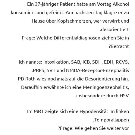
Ein 37-jähriger Patient hatte am Vortag Alkohol
konsumiert und gefeiert. Am nächsten Tag klagte er zu
Hause über Kopfschmerzen, war verwirrt und
desorientiert.
Frage: Welche Differentialdiagnosen ziehen Sie in
Betracht?
Ich nannte: Intoxikation, SAB, ICB, SDH, EDH, RCVS,
PRES, SVT und NMDA-Rezeptor-Enzephalitis.
PD Roth wies nochmals auf die Desorientierung hin.
Daraufhin erwähnte ich eine Meningoenzephalitis,
insbesondere durch HSV.
Im MRT zeigte sich eine Hypodensität im linken
Temporallappen.
Frage: Wie gehen Sie weiter vor?