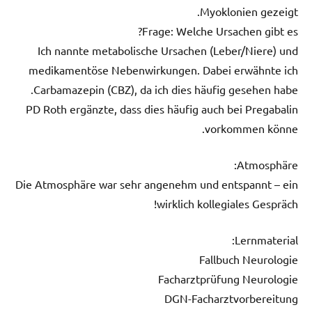
Myoklonien gezeigt.
Frage: Welche Ursachen gibt es?
Ich nannte metabolische Ursachen (Leber/Niere) und
medikamentöse Nebenwirkungen. Dabei erwähnte ich
Carbamazepin (CBZ), da ich dies häufig gesehen habe.
PD Roth ergänzte, dass dies häufig auch bei Pregabalin
vorkommen könne.
Atmosphäre:
Die Atmosphäre war sehr angenehm und entspannt – ein
wirklich kollegiales Gespräch!
Lernmaterial:
Fallbuch Neurologie
Facharztprüfung Neurologie
DGN-Facharztvorbereitung