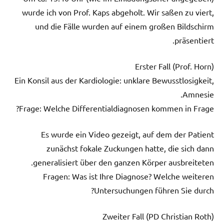
wurde ich von Prof. Kaps abgeholt. Wir saßen zu viert,
und die Fälle wurden auf einem großen Bildschirm
präsentiert.
Erster Fall (Prof. Horn)
Ein Konsil aus der Kardiologie: unklare Bewusstlosigkeit,
Amnesie.
Frage: Welche Differentialdiagnosen kommen in Frage?
Es wurde ein Video gezeigt, auf dem der Patient
zunächst fokale Zuckungen hatte, die sich dann
generalisiert über den ganzen Körper ausbreiteten.
Fragen: Was ist Ihre Diagnose? Welche weiteren
Untersuchungen führen Sie durch?
Zweiter Fall (PD Christian Roth)