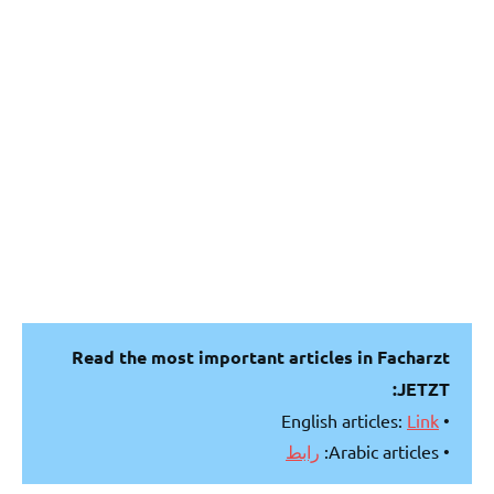
Read the most important articles in Facharzt
JETZT:
Link
• English articles:
رابط
• Arabic articles: