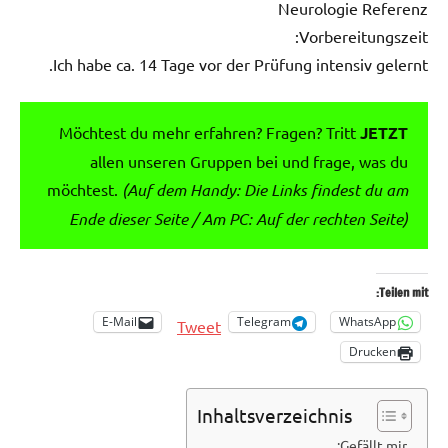
Neurologie Referenz
Vorbereitungszeit:
Ich habe ca. 14 Tage vor der Prüfung intensiv gelernt.
Möchtest du mehr erfahren? Fragen? Tritt
JETZT
allen unseren Gruppen bei und frage, was du
möchtest.
(Auf dem Handy: Die Links findest du am
Ende dieser Seite / Am PC: Auf der rechten Seite)
Teilen mit:
E-Mail
Telegram
WhatsApp
Tweet
Drucken
Inhaltsverzeichnis
Gefällt mir: