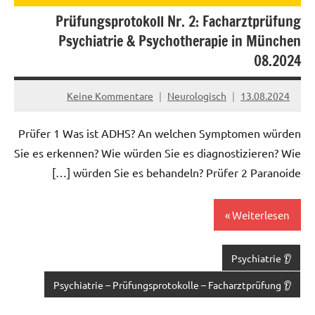
Prüfungsprotokoll Nr. 2: Facharztprüfung
Psychiatrie & Psychotherapie in München
08.2024
Keine Kommentare
Neurologisch
13.08.2024
Prüfer 1 Was ist ADHS? An welchen Symptomen würden
Sie es erkennen? Wie würden Sie es diagnostizieren? Wie
würden Sie es behandeln? Prüfer 2 Paranoide […]
Weiterlesen
👂 Psychiatrie
👂 Psychiatrie – Prüfungsprotokolle – Facharztprüfung