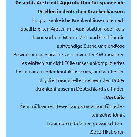
Gesucht: Ärzte mit Approbation für spannende
Stellen in deutschen Krankenhäusern!
Es gibt zahlreiche Krankenhäuser, die nach
qualifizierten Ärzten mit Approbation oder kurz
davor suchen. Warum Zeit und Geld für die
aufwendige Suche und endlose
Bewerbungsgespräche verschwenden? Wir machen
es einfach für dich! Fülle unser unkompliziertes
Formular aus oder kontaktiere uns, und wir helfen
dir, die Traumstelle in einem der 1900+
Krankenhäuser in Deutschland zu finden.
Vorteile:
- Kein mühsames Bewerbungsmarathon für jede
einzelne Klinik.
- Traumjob mit deinen gewünschten
Spezifikationen.