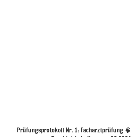
🧠 Prüfungsprotokoll Nr. 1: Facharztprüfung