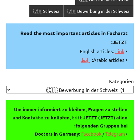
🇨🇭 Schweiz
🇨🇭 Bewerbung in der Schweiz
Read the most important articles in Facharzt
JETZT:
Link
• English articles:
رابط
• Arabic articles:
Kategorien
Um immer informiert zu bleiben, Fragen zu stellen
und Kontakte zu knüpfen, tritt JETZT (JETZT) allen
folgenden Gruppen bei:
Doctors in Germany:
Facebook
/
Telegram
•