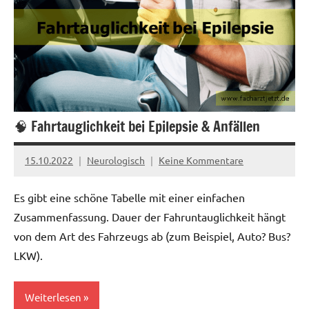
🧠 Fahrtauglichkeit bei Epilepsie & Anfällen
15.10.2022
Neurologisch
Keine Kommentare
Es gibt eine schöne Tabelle mit einer einfachen
Zusammenfassung. Dauer der Fahruntauglichkeit hängt
von dem Art des Fahrzeugs ab (zum Beispiel, Auto? Bus?
LKW).
Weiterlesen