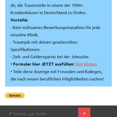
dir, die Traumstelle in einem der 1900+
Krankenhäuser in Deutschland zu finden.
Vorteile:
- Kein mühsames Bewerbungsmarathon für jede
einzelne Klinik.
- Traumjob mit deinen gewünschten
Spezifikationen.
- Zeit- und Geldersparnis bei der Jobsuche.
•
Formular hier JETZT ausfüllen:
Hier klicken
• Teile diese Anzeige mit Freunden und Kollegen,
die nach neuen beruflichen Möglichkeiten suchen!
Suchen
🔎