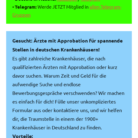
•
Telegram:
Werde JETZT Mitglied in
allen Telegram-
Gruppen
Gesucht: Ärzte mit Approbation für spannende
Stellen in deutschen Krankenhäusern!
Es gibt zahlreiche Krankenhäuser, die nach
qualifizierten Ärzten mit Approbation oder kurz
davor suchen. Warum Zeit und Geld für die
aufwendige Suche und endlose
Bewerbungsgespräche verschwenden? Wir machen
es einfach für dich! Fülle unser unkompliziertes
Formular aus oder kontaktiere uns, und wir helfen
dir, die Traumstelle in einem der 1900+
Krankenhäuser in Deutschland zu finden.
Vorteile: