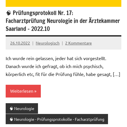
🧠 Prüfungsprotokoll Nr. 17:
Facharztprüfung Neurologie in der Ärztekammer
Saarland – 2022.10
26.10.2022
Neurologisch
2 Kommentare
Ich wurde rein gelassen, jeder hat sich vorgestellt.
Danach wurde ich gefragt, ob ich mich psychisch,
körperlich etc, fit für die Prüfung fühle, habe gesagt, […]
Weiterlesen
🧠 Neurologie
🧠 Neurologie - Prüfungsprotokolle - Facharztprüfung