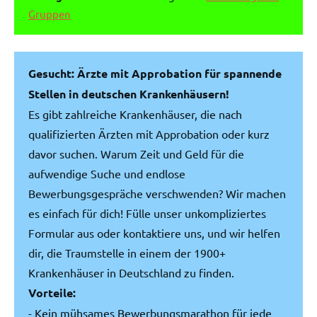
Gruppen
Gesucht: Ärzte mit Approbation für spannende
Stellen in deutschen Krankenhäusern!
Es gibt zahlreiche Krankenhäuser, die nach
qualifizierten Ärzten mit Approbation oder kurz
davor suchen. Warum Zeit und Geld für die
aufwendige Suche und endlose
Bewerbungsgespräche verschwenden? Wir machen
es einfach für dich! Fülle unser unkompliziertes
Formular aus oder kontaktiere uns, und wir helfen
dir, die Traumstelle in einem der 1900+
Krankenhäuser in Deutschland zu finden.
Vorteile:
- Kein mühsames Bewerbungsmarathon für jede