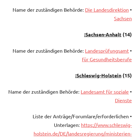
Die Landesdirektion
• Name der zuständigen Behörde:
Sachsen
Sachsen-Anhalt:
)
(14
Landesprüfungsamt
• Name der zuständigen Behörde:
für Gesundheitsberufe
Schleswig-Holstein:
)
(15
Landesamt für soziale
• Name der zuständigen Behörde:
Dienste
• Liste der Anträge/Forumlare/erforderlichen
Unterlagen:
https://www.schleswig-
holstein.de/DE/landesregierung/ministerien-