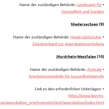
Landesamt für
• Name der zuständigen Behörde:
Gesundheit und Soziales
Niedersachsen
)
(9
Niedersächsischer
• Name der zuständigen Behörde:
Zweckverband zur Approbationserteilung
Nordrhein-Westfalen:
)
(10
Zentrale
• Name der zuständigen Behörde:
Anerkennungsstelle für Gesundheitsberufe
• Link zu den erforderlichen Unterlagen:
https://www.bezreg-
zag/approbation_nrw/muenster/arzt/approbation/index.html