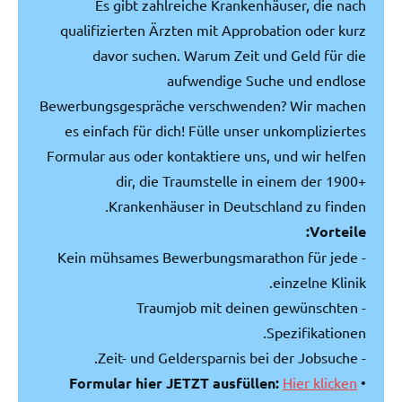
Es gibt zahlreiche Krankenhäuser, die nach
qualifizierten Ärzten mit Approbation oder kurz
davor suchen. Warum Zeit und Geld für die
aufwendige Suche und endlose
Bewerbungsgespräche verschwenden? Wir machen
es einfach für dich! Fülle unser unkompliziertes
Formular aus oder kontaktiere uns, und wir helfen
dir, die Traumstelle in einem der 1900+
Krankenhäuser in Deutschland zu finden.
Vorteile:
- Kein mühsames Bewerbungsmarathon für jede
einzelne Klinik.
- Traumjob mit deinen gewünschten
Spezifikationen.
- Zeit- und Geldersparnis bei der Jobsuche.
Formular hier JETZT ausfüllen:
Hier klicken
•