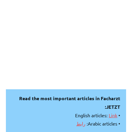
Read the most important articles in Facharzt
JETZT:
Link
• English articles:
رابط
• Arabic articles: