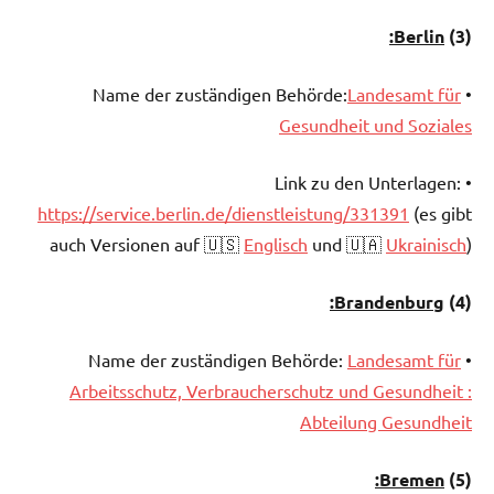
Berlin:
(3)
Landesamt für
• Name der zuständigen Behörde:
Gesundheit und Soziales
• Link zu den Unterlagen:
https://service.berlin.de/dienstleistung/331391
(es gibt
auch Versionen auf 🇺🇸
Englisch
und 🇺🇦
Ukrainisch
)
Brandenburg:
(4)
Landesamt für
• Name der zuständigen Behörde:
Arbeitsschutz, Verbraucherschutz und Gesundheit :
Abteilung Gesundheit
Bremen:
)
(5