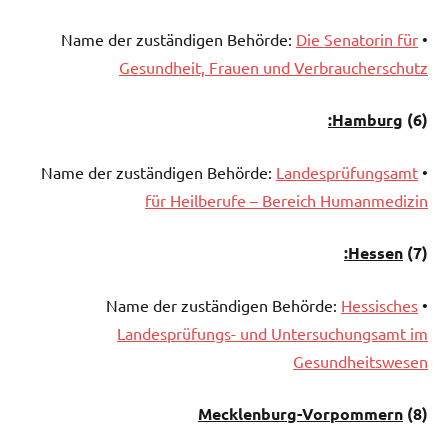
Die Senatorin für
• Name der zuständigen Behörde:
Gesundheit, Frauen und Verbraucherschutz
Hamburg:
)
(6
Landesprüfungsamt
• Name der zuständigen Behörde:
für Heilberufe – Bereich Humanmedizin
Hessen:
(7)
Hessisches
• Name der zuständigen Behörde:
Landesprüfungs- und Untersuchungsamt im
Gesundheitswesen
Mecklenburg-Vorpommern
)
(8