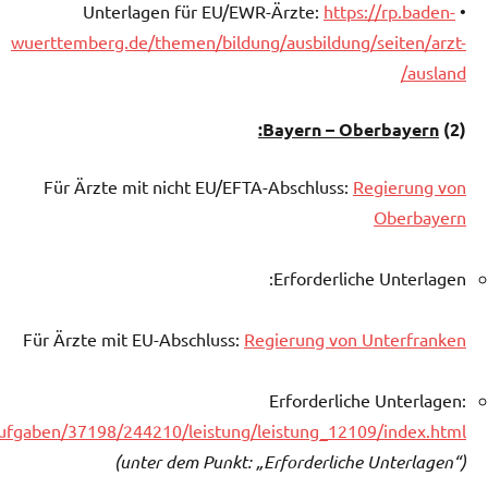
https://rp.baden-
• Unterlagen für EU/EWR-Ärzte:
wuerttemberg.de/themen/bildung/ausbildung/seiten/arzt-
ausland/
Bayern – Oberbayern:
(2)
Für Ärzte mit nicht EU/EFTA-Abschluss:
Regierung von
Oberbayern
Erforderliche Unterlagen:
Für Ärzte mit EU-Abschluss:
Regierung von Unterfranken
Erforderliche Unterlagen:
aufgaben/37198/244210/leistung/leistung_12109/index.html
(unter dem Punkt: „Erforderliche Unterlagen“)