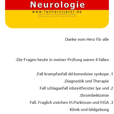
Danke vom Herz für alle
Die Fragen heute in meiner Prüfung waren 4 fallen.
Fall krampfanfall dd konvolsive synkope.
Diagnostik und Therapie.
Fall schlaganfall inbzeitfenster lye und
thrombektomie.
Fall. Fraglich zwichen M.Parkinson und MSA
Klinik und bildgebung