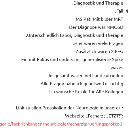
Diagnostik und Therapie.
Fall.
MS Pat. Mit bilder MRT
Der Diagnose war NMOSD
Unterschiedlich Labor, Diagnostik und Therapie.
Hier waren viele Fragen.
Zusätzlich waren 2 EEG
Ein mit Fokus und unders mit generalisierte Spike
waves.
Insgesamt waren nett und zufrieden.
Alle Fragen habe ich geantwortet richtig.
Ich wunsche Erfolg für Alle Kollegen.
• Link zu allen Protokollen der Neurologie in unserer
Webseite „Facharzt JETZT!“:
gorie/fachrichtungen/neurologie/facharztpruefungsprotkoll-