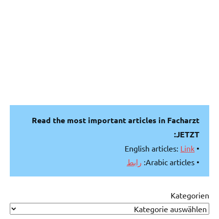
Read the most important articles in Facharzt
JETZT:
Link
• English articles:
رابط
• Arabic articles:
Kategorien