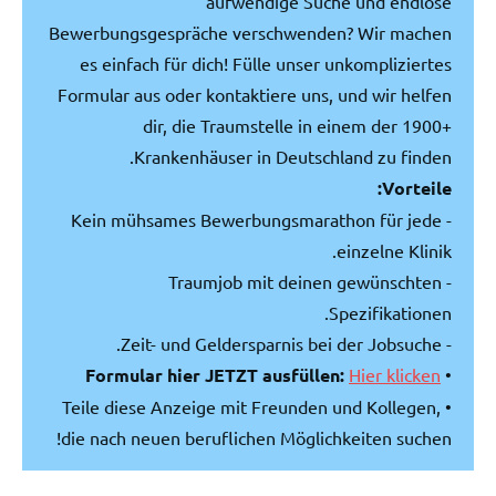
aufwendige Suche und endlose
Bewerbungsgespräche verschwenden? Wir machen
es einfach für dich! Fülle unser unkompliziertes
Formular aus oder kontaktiere uns, und wir helfen
dir, die Traumstelle in einem der 1900+
Krankenhäuser in Deutschland zu finden.
Vorteile:
- Kein mühsames Bewerbungsmarathon für jede
einzelne Klinik.
- Traumjob mit deinen gewünschten
Spezifikationen.
- Zeit- und Geldersparnis bei der Jobsuche.
Formular hier JETZT ausfüllen:
Hier klicken
•
• Teile diese Anzeige mit Freunden und Kollegen,
die nach neuen beruflichen Möglichkeiten suchen!