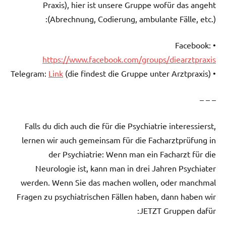
Praxis), hier ist unsere Gruppe wofür das angeht
(Abrechnung, Codierung, ambulante Fälle, etc.):
• Facebook:
https://www.facebook.com/groups/diearztpraxis
Link
(die findest die Gruppe unter Arztpraxis)
• Telegram:
– – –
Falls du dich auch die für die Psychiatrie interessierst,
lernen wir auch gemeinsam für die Facharztprüfung in
der Psychiatrie: Wenn man ein Facharzt für die
Neurologie ist, kann man in drei Jahren Psychiater
werden. Wenn Sie das machen wollen, oder manchmal
Fragen zu psychiatrischen Fällen haben, dann haben wir
JETZT Gruppen dafür: