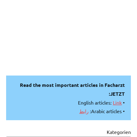
Read the most important articles in Facharzt
JETZT:
Link
• English articles:
رابط
• Arabic articles:
Kategorien