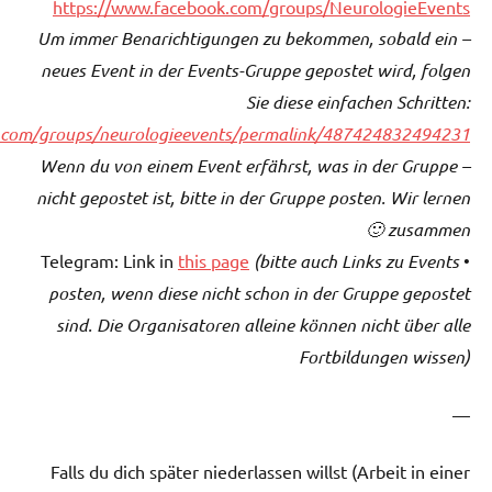
https://www.facebook.com/groups/NeurologieEvents
– Um immer Benarichtigungen zu bekommen, sobald ein
neues Event in der Events-Gruppe gepostet wird, folgen
Sie diese einfachen Schritten:
.com/groups/neurologieevents/permalink/487424832494231/
– Wenn du von einem Event erfährst, was in der Gruppe
nicht gepostet ist, bitte in der Gruppe posten. Wir lernen
zusammen 🙂
this page
(bitte auch Links zu Events
• Telegram: Link in
posten, wenn diese nicht schon in der Gruppe gepostet
sind. Die Organisatoren alleine können nicht über alle
Fortbildungen wissen)
—
Falls du dich später niederlassen willst (Arbeit in einer