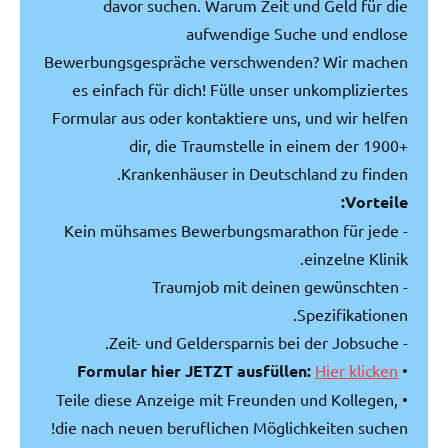
davor suchen. Warum Zeit und Geld für die
aufwendige Suche und endlose
Bewerbungsgespräche verschwenden? Wir machen
es einfach für dich! Fülle unser unkompliziertes
Formular aus oder kontaktiere uns, und wir helfen
dir, die Traumstelle in einem der 1900+
Krankenhäuser in Deutschland zu finden.
Vorteile:
- Kein mühsames Bewerbungsmarathon für jede
einzelne Klinik.
- Traumjob mit deinen gewünschten
Spezifikationen.
- Zeit- und Geldersparnis bei der Jobsuche.
Formular hier JETZT ausfüllen:
Hier klicken
•
• Teile diese Anzeige mit Freunden und Kollegen,
die nach neuen beruflichen Möglichkeiten suchen!