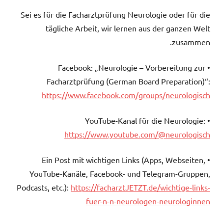
Sei es für die Facharztprüfung Neurologie oder für die
tägliche Arbeit, wir lernen aus der ganzen Welt
zusammen.
• Facebook: „Neurologie – Vorbereitung zur
Facharztprüfung (German Board Preparation)“:
https://www.facebook.com/groups/neurologisch
• YouTube-Kanal für die Neurologie:
https://www.youtube.com/@neurologisch
• Ein Post mit wichtigen Links (Apps, Webseiten,
YouTube-Kanäle, Facebook- und Telegram-Gruppen,
Podcasts, etc.):
https://facharztJETZT.de/wichtige-links-
fuer-n-n-neurologen-neurologinnen