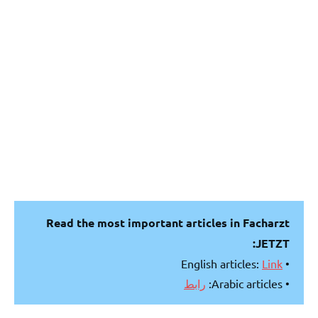
Read the most important articles in Facharzt
JETZT:
Link
• English articles:
رابط
• Arabic articles: