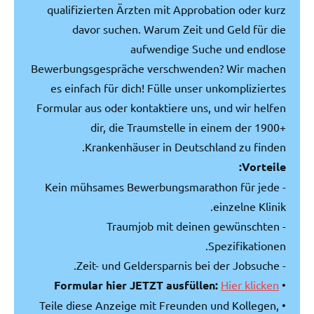
qualifizierten Ärzten mit Approbation oder kurz
davor suchen. Warum Zeit und Geld für die
aufwendige Suche und endlose
Bewerbungsgespräche verschwenden? Wir machen
es einfach für dich! Fülle unser unkompliziertes
Formular aus oder kontaktiere uns, und wir helfen
dir, die Traumstelle in einem der 1900+
Krankenhäuser in Deutschland zu finden.
Vorteile:
- Kein mühsames Bewerbungsmarathon für jede
einzelne Klinik.
- Traumjob mit deinen gewünschten
Spezifikationen.
- Zeit- und Geldersparnis bei der Jobsuche.
Formular hier JETZT ausfüllen:
Hier klicken
•
• Teile diese Anzeige mit Freunden und Kollegen,