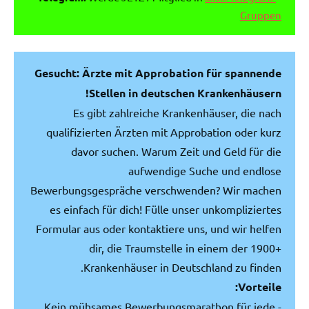
Gruppen
Gesucht: Ärzte mit Approbation für spannende
Stellen in deutschen Krankenhäusern!
Es gibt zahlreiche Krankenhäuser, die nach
qualifizierten Ärzten mit Approbation oder kurz
davor suchen. Warum Zeit und Geld für die
aufwendige Suche und endlose
Bewerbungsgespräche verschwenden? Wir machen
es einfach für dich! Fülle unser unkompliziertes
Formular aus oder kontaktiere uns, und wir helfen
dir, die Traumstelle in einem der 1900+
Krankenhäuser in Deutschland zu finden.
Vorteile:
- Kein mühsames Bewerbungsmarathon für jede