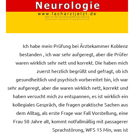
Ich habe mein Prüfung bei Ärztekammer Koblenz
bestanden , ich war sehr aufgeregt, aber die Prüfer
waren wirklich sehr nett und korrekt. Die haben mich
zuerst herzlich begrüßt und gefragt, ob ich
gesundheitlich und psychisch vorbereitet bin, ich war
sehr aufgeregt, aber die waren wirklich nett, korrekt und
haben versucht mich zu entspannen, es ist wirklich ein
kollegiales Gespräch, die fragen praktische Sachen aus
dem Alltag, als erste Frage war Fall Vorstellung, eine
Frau 50 Jahre alt, kommt notfallmäßig mit passagerer
Sprachstörung, WFS 15 Min, was ist