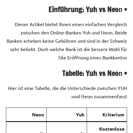
n
• Einführung: Yuh vs Neo
Dieser Artikel bietet Ihnen einen einfachen Vergleich
zwischen den Online-Banken Yuh und Neon. Beide
Banken erheben keine Gebühren und sind in der Schweiz
sehr beliebt. Doch welche Bank ist die bessere Wahl für
die Eröffnung eines Bankkontos?
n
• Tabelle: Yuh vs Neo
Hier ist eine Tabelle, die die Unterschiede zwischen YUH
und Neon zusammenfasst:
Neon
Yuh
Kriterium
Kostenlose
Ja
Ja