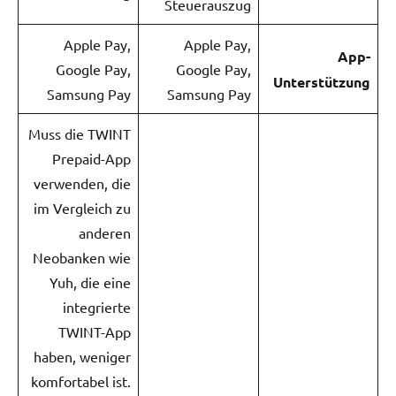
Steuerauszug
Apple Pay,
Apple Pay,
App-
Google Pay,
Google Pay,
Unterstützung
Samsung Pay
Samsung Pay
Muss die TWINT
Prepaid-App
verwenden, die
im Vergleich zu
anderen
Neobanken wie
Yuh, die eine
integrierte
TWINT-App
haben, weniger
komfortabel ist.