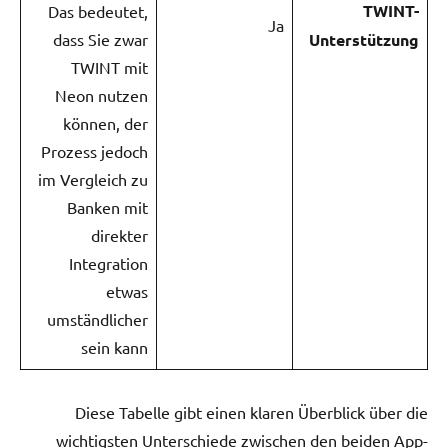
TWINT-
Das bedeutet,
Ja
dass Sie zwar
Unterstützung
TWINT mit
Neon nutzen
können, der
Prozess jedoch
im Vergleich zu
Banken mit
direkter
Integration
etwas
umständlicher
sein kann
Diese Tabelle gibt einen klaren Überblick über die
wichtigsten Unterschiede zwischen den beiden App-