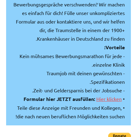
Bewerbungsgespräche verschwenden? Wir machen
es einfach für dich! Fülle unser unkompliziertes
Formular aus oder kontaktiere uns, und wir helfen
dir, die Traumstelle in einem der 1900+
Krankenhäuser in Deutschland zu finden.
Vorteile:
- Kein mühsames Bewerbungsmarathon für jede
einzelne Klinik.
- Traumjob mit deinen gewünschten
Spezifikationen.
- Zeit- und Geldersparnis bei der Jobsuche.
Formular hier JETZT ausfüllen:
Hier klicken
•
• Teile diese Anzeige mit Freunden und Kollegen,
die nach neuen beruflichen Möglichkeiten suchen!