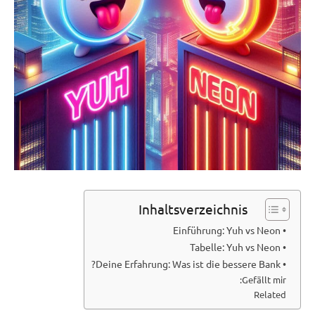
Inhaltsverzeichnis
• Einführung: Yuh vs Neon
• Tabelle: Yuh vs Neon
• Deine Erfahrung: Was ist die bessere Bank?
Gefällt mir:
Related