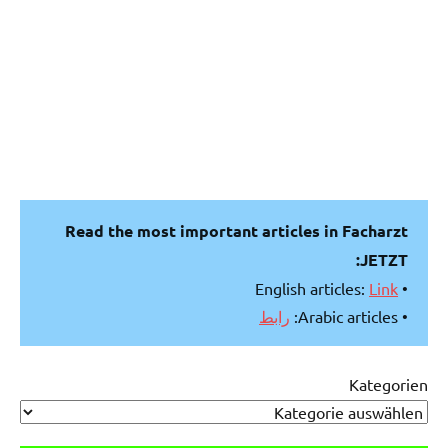
Read the most important articles in Facharzt
JETZT:
Link
• English articles:
رابط
• Arabic articles:
Kategorien