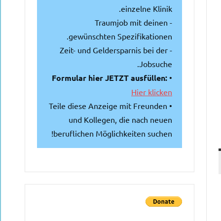
einzelne Klinik.
- Traumjob mit deinen
gewünschten Spezifikationen.
- Zeit- und Geldersparnis bei der
Jobsuche.
Formular hier JETZT ausfüllen:
•
Hier klicken
• Teile diese Anzeige mit Freunden
und Kollegen, die nach neuen
beruflichen Möglichkeiten suchen!