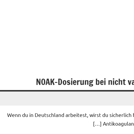
Wenn du in Deutschland arbeitest, wirst du sicherlich
Antikoagulanti