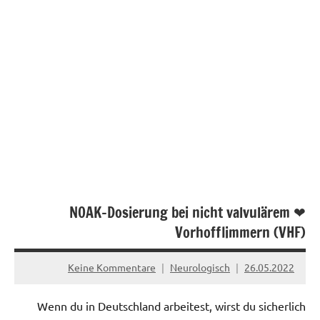
❤ NOAK-Dosierung bei nicht valvulärem
Vorhofflimmern (VHF)
Keine Kommentare
Neurologisch
26.05.2022
Wenn du in Deutschland arbeitest, wirst du sicherlich