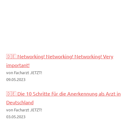
🇩🇪 Networking! Networking! Networking! Very
important!
von Facharzt JETZT!
09.05.2023
🇩🇪 Die 10 Schritte für die Anerkennung als Arzt in
Deutschland
von Facharzt JETZT!
03.05.2023