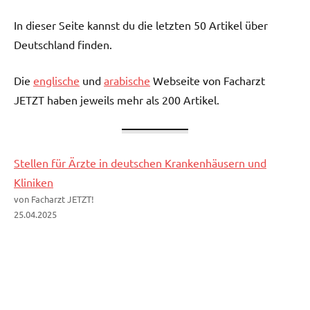
In dieser Seite kannst du die letzten 50 Artikel über
Deutschland finden.
Die
englische
und
arabische
Webseite von Facharzt
JETZT haben jeweils mehr als 200 Artikel.
Stellen für Ärzte in deutschen Krankenhäusern und
Kliniken
von Facharzt JETZT!
25.04.2025