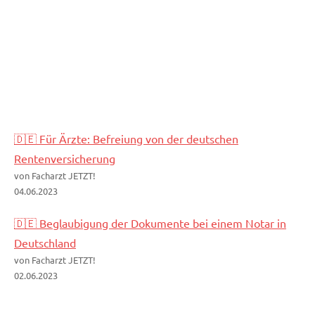
🇩🇪 Für Ärzte: Befreiung von der deutschen
Rentenversicherung
von Facharzt JETZT!
04.06.2023
🇩🇪 Beglaubigung der Dokumente bei einem Notar in
Deutschland
von Facharzt JETZT!
02.06.2023