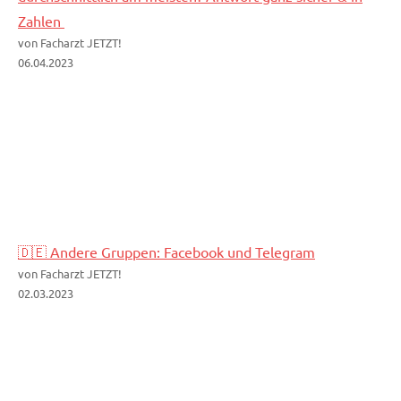
Zahlen
von Facharzt JETZT!
06.04.2023
🇩🇪 Andere Gruppen: Facebook und Telegram
von Facharzt JETZT!
02.03.2023