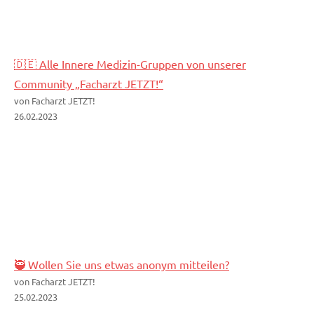
🇩🇪 Alle Innere Medizin-Gruppen von unserer
Community „Facharzt JETZT!“
von Facharzt JETZT!
26.02.2023
🥷 Wollen Sie uns etwas anonym mitteilen?
von Facharzt JETZT!
25.02.2023