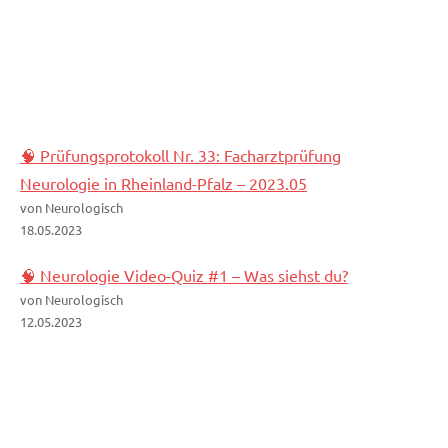
🧠 Prüfungsprotokoll Nr. 33: Facharztprüfung
Neurologie in Rheinland-Pfalz – 2023.05
von Neurologisch
18.05.2023
🧠 Neurologie Video-Quiz #1 – Was siehst du?
von Neurologisch
12.05.2023