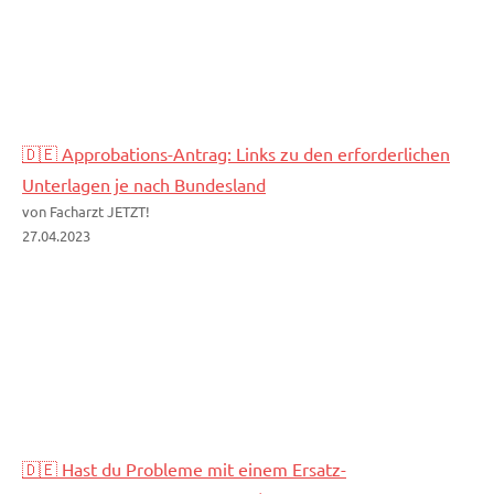
🇩🇪 Approbations-Antrag: Links zu den erforderlichen
Unterlagen je nach Bundesland
von Facharzt JETZT!
27.04.2023
🇩🇪 Hast du Probleme mit einem Ersatz-