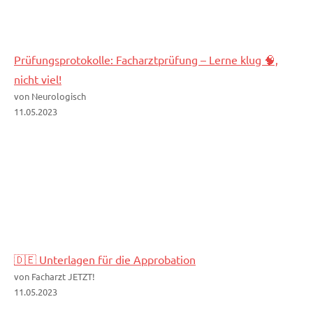
Prüfungsprotokolle: Facharztprüfung – Lerne klug 🧠,
nicht viel!
von Neurologisch
11.05.2023
🇩🇪 Unterlagen für die Approbation
von Facharzt JETZT!
11.05.2023