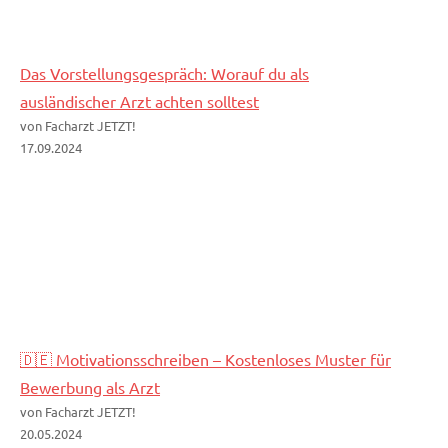
Das Vorstellungsgespräch: Worauf du als
ausländischer Arzt achten solltest
von Facharzt JETZT!
17.09.2024
🇩🇪 Motivationsschreiben – Kostenloses Muster für
Bewerbung als Arzt
von Facharzt JETZT!
20.05.2024